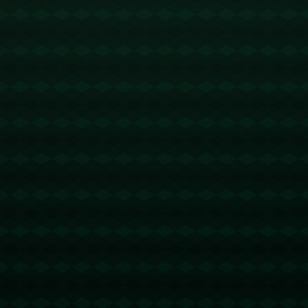
闻名于世，而中井卓大虽然仍处于职业生涯的起步阶段，但他在这些
方面同样表现出色。他们都具备出人意表的创造力和持之以恒的训练
态度。在精神层面上，两人都拥有超强的竞争欲望和不凡的领导才
能。
**案例分析：其他成功的年轻足球天才**
在足球的历史长河中，年轻球员大展宏图的例子并不少见。例如，阿
根廷的莱昂内尔·梅西也是在年轻时便展示出其惊人的比赛天赋。通过
不断努力和改进，梅西逐渐成为世界顶级球星。中井卓大拥有类似的
潜力，他的未来同样不可限量。
**总结**
中井卓大凭借他惊人的表现和优秀的品格，赢得了众多业内专家和球
迷的赞赏。尽管将来的路途充满挑战，但**“日本的C罗”**已在年轻
时踏出了坚实的一步。他的崛起不仅为日本足球注入了新的活力，也
让我们对其未来的发展充满期待。
上一篇：济南市校园篮球联赛高中组预选赛圆满收官.
下一篇：国际奥委会今夏迎新朝代 巴赫辞12年会长职.