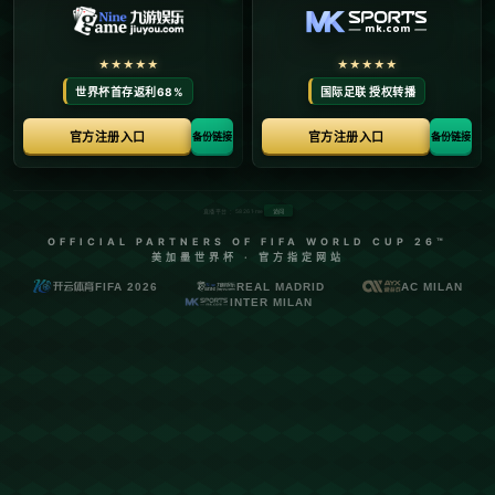
在最近的一场重要比赛中，中井卓大展示了他的绝佳球技。在下半场
的一次进攻中，他凭借敏锐的洞察力，通过内切摆脱防守球员，随后
以一记势大力沉的远射破门，打入了一个精彩绝伦的世界波。这一进
球不仅展现了他冷静的心态和果断的决策能力，也让人们看到了他作
为未来巨星的无尽潜力。
**中井卓大的成长之路**
中井卓大的成功并非偶然。他从小接受严格的足球训练，并且在精英
俱乐部的体系中成长。他坚韧不拔的精神和对足球的热爱，使他在短
短几年内迅速崛起，无论是在青年队还是在成年队，都能以出色的表
现征服观众。这样的足球旅程让人不禁想起同样拥有坚韧意志和如火
热情的C罗。