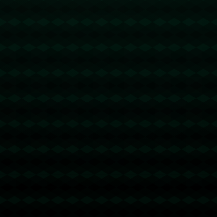
新闻资讯
日職／四大新人監督投手為主流 球兒首年就受關注.
2026-02-09
2026年世界杯入选赛｜ 伊朗剑指连4届闯决赛圈 日本有望率先踢进世界杯.
2026-02-09
谁更伟大？韦德点出詹姆斯超越乔丹之处，巅峰持久前所未见.
2026-02-08
庫明加暢談與庫裏的默契合作 讓比賽更加輕松愉快.
2026-02-08
雷霆奏爵士 近9场赢8仗.
2026-02-07
德甲：十人拜仁8-0大勝九人達姆施塔特 凱恩3射1傳+中場世界波.
2026-02-07