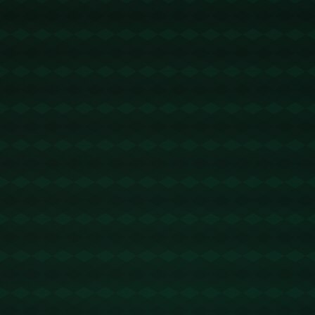
绪失控造成负面影响。例如，网球界的传奇人物伍德斯曾多次丢掉比
赛关键分后愤怒摔拍，最终影响士气和团队合作。布伦森事件警醒我
们情绪管理的重要性及其对职业表现的深远影响。
---
### **情绪管理对运动员的关键意义**
运动员在比赛中不仅需要身体上的卓越表现，更需要**心理的平衡与