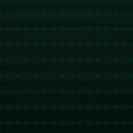
2. **赛场即时处理：沟通与临时调整**
在布伦森事件发生的当下，他的教练尝试冷静与队员对话。然而，如
果能及时引导其进入短暂冷静时间或改变场内角色，可能会更好地缓
解情绪失控。
3. **案例借鉴：乔丹的“笑着化解”的智慧**
*迈克尔·乔丹曾分享过自己的情绪调节方法：他面对压力时用幽默和
积极思考将注意力转移，避免陷入负面情绪的漩涡。*这一技巧值得