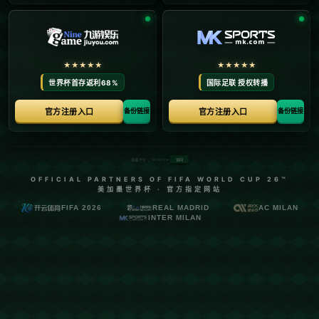
---
### **布伦森事件背后的隐忧**
布伦森是NBA赛场上备受关注的一位篮球明星，一向以冷静和精准的
投篮闻名。然而，在最近的一场关键比赛中，他因连续失误遭受巨大
心理压力，情绪瞬间爆发。他愤怒地挥拳击向场边的水瓶，完全忽视
了教练的意见。**这一行为不仅展现了个人抗压能力的短板，也折射
出运动员在高危环境中的情绪管理问题**。
事实上，这类事件并不罕见。在体育历史中，许多顶级运动员曾因情