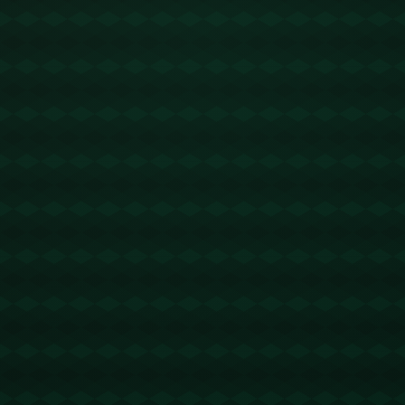
沉着**。布伦森的“愤怒水瓶”事件正是缺乏情绪调节能力的典型案例
之一。从比赛的角度来看，这种情绪失控有几个明显的危害：
1. **影响个人表现**：愤怒的情绪让布伦森无法集中注意力在比赛
上，直接影响他的投篮和团队配合。
2. **破坏团队氛围**：队友们可能因为他的失控行为受到干扰，甚至
对比赛策略产生质疑。
3. **损害职业形象**：作为公众人物，布伦森的行为引发争议，使支
持者对他的职业素养产生疑问。
情绪管理能力的重要性不仅体现于避免负面表现，还能帮助运动员逆
境中冷静应对，从而有效提升表现。
---
### **如何应对运动员的情绪失控？**
布伦森事件为教练员和队友提出了挑战。以下是一些实用的方法应对
运动员的情绪失控问题：
1. **提前干预：情绪训练**
专业运动团队在训练中逐步加入心理学课程，帮助运动员学会调节压
力和控制情绪。例如，网球巨星费德勒通过冥想和心理训练，从年轻
时的易怒逐步成长为冷静沉着的选手。