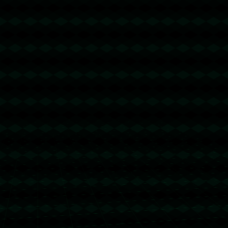
雷霆奏爵士 近9场赢8仗.
2026-02-07
德甲：十人拜仁8-0大勝九人達姆施塔特 凱恩3射1傳+中場世界波.
2026-02-07
相关产品
曝拉莫斯向皇馬索要1700萬年薪 但皇馬希望能降薪2成.
一球未进从三水输到沙特 U17国少不输信心与决心.