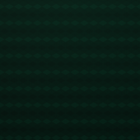
的方式来维持运作。在这种大背景下，皇马希望拉莫斯能够同意降低
20%薪资，以更好地帮助俱乐部度过目前的财务困境。
### 其他球员的案例
在足球界，并不乏类似的例子。**尤文图斯**的前锋**克里斯蒂亚诺·
罗纳尔多**，在转会曼联时便同意削减部分薪水，以推动交易顺利完
成。而像**巴塞罗那**这样的俱乐部，更是在疫情期间表面采取整体
降薪的措施，以帮助俱乐部应对挑战。从这些案例中可以看出，不少