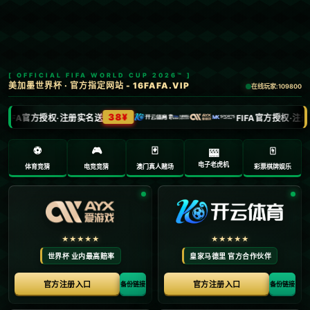
主页
>
新闻中心
新闻中心
曝拉莫斯向皇馬索要1700萬年薪 但皇馬希望能降薪2成.
作者：kaiyun云开官网
发布时间2026-02-09
在**现代足球界**，球员的薪资待遇一直是各大俱乐部和球员间的一
大焦点。近期，有关**拉莫斯**与**皇家马德里**之间续约谈判的消
息吸引了不少球迷的关注。据报道，拉莫斯希望将年薪提高至**1700
万欧元**，而皇马则希望球员能在续约中**接受部分降薪**。这样的
对峙不仅影响球员个人发展，也对俱乐部整体薪资结构产生重大影
响。这场薪资谈判，引发了对职业球员薪资合理性的广泛探讨。
### 拉莫斯的贡献与诉求
首先，让我们看看**拉莫斯**为何向俱乐部提出了年薪**1700万欧元
**的要求。作为一名世界级的后卫，拉莫斯在多年来一直是皇家马德
里后防线的中流砥柱。不仅在防守端表现出色，他在关键时刻的进球
能力和队长的领导力也帮助球队赢得多项重要比赛。对这样一位球员