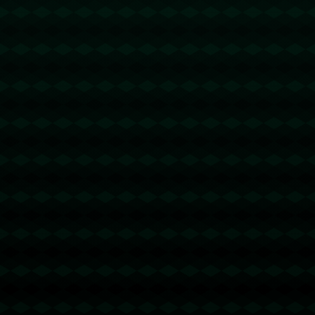
上一篇：德甲：十人拜仁8-0大勝九人達姆施塔特 凱恩3射1傳+中場世界波.
下一篇：一球未进从三水输到沙特 U17国少不输信心与决心.
新闻资讯
日職／四大新人監督投手為主流 球兒首年就受關注.
2026-02-09
2026年世界杯入选赛｜ 伊朗剑指连4届闯决赛圈 日本有望率先踢进世界杯.
2026-02-09
谁更伟大？韦德点出詹姆斯超越乔丹之处，巅峰持久前所未见.
2026-02-08
庫明加暢談與庫裏的默契合作 讓比賽更加輕松愉快.
2026-02-08