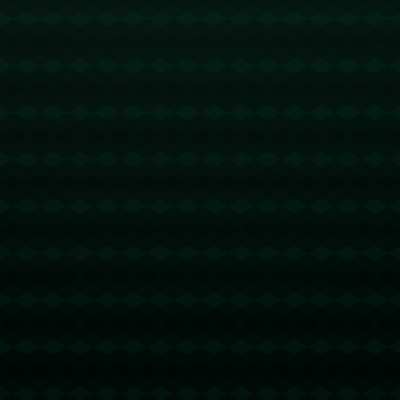
热，他们如“怪物”般的表现无疑是球队坚实防守的中流砥柱。这也昭
示着，他们的防守将随着时间不断增进，为球队带来更多胜利。
上一篇：德转列西甲身价最贵阵：巴萨5人、皇马4将，小蜘蛛、玛玛达在列.
下一篇：【中甲】让一追四！广州队逆转无锡吴钩豪取三连胜.
新闻资讯
日職／四大新人監督投手為主流 球兒首年就受關注.
2026-02-09
2026年世界杯入选赛｜ 伊朗剑指连4届闯决赛圈 日本有望率先踢进世界杯.
2026-02-09
谁更伟大？韦德点出詹姆斯超越乔丹之处，巅峰持久前所未见.
2026-02-08
庫明加暢談與庫裏的默契合作 讓比賽更加輕松愉快.
2026-02-08