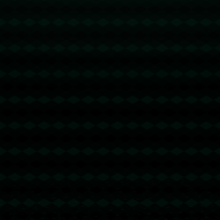
雷霆奏爵士 近9场赢8仗.
2026-02-07
德甲：十人拜仁8-0大勝九人達姆施塔特 凱恩3射1傳+中場世界波.
2026-02-07
相关产品
曝拉莫斯向皇馬索要1700萬年薪 但皇馬希望能降薪2成.
一球未进从三水输到沙特 U17国少不输信心与决心.