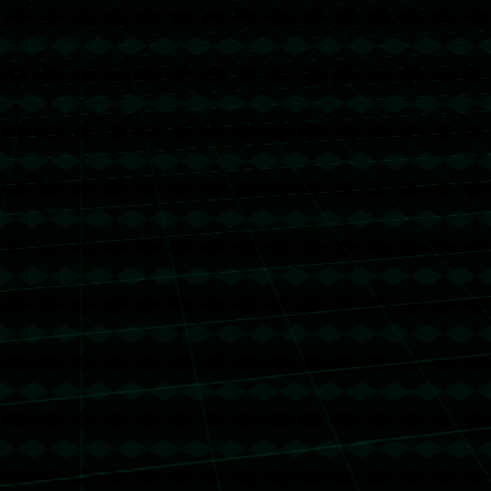
曝拉莫斯向皇馬索要1700萬年薪 但皇馬希望能降薪2成.
一球未进从三水输到沙特 U17国少不输信心与决心.
定日县6.8级地震丨两部门协调援助燃料等救灾物资保障西藏地震受灾群众过冬.
中国排名：殷若宁维持第四位 刘瑞欣攀升到111位.
Copyright 2024
kaiyun开云-kaiyun体育官网_中国官方平台入口
All
Rights by
.
首页
产品中心
手机
顶部