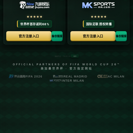
注，而此次在欧联杯中的相遇，无疑引发了无限遐想：**穆帅能否在
赛场上证明自己过去三年间的成长和执教智慧**？
不仅如此，还有来自土耳其的劲旅费内巴切的加入。虽然费内巴切在
名气上稍逊一筹，但他们的比赛风格和不屈精神在欧战中总是难以被
低估。在这个小组中，费内巴切可能成为一个令人意想不到的变数。
**其战术灵活性和球员个人能力**将会是罗马和曼联需要重视的隐
患。