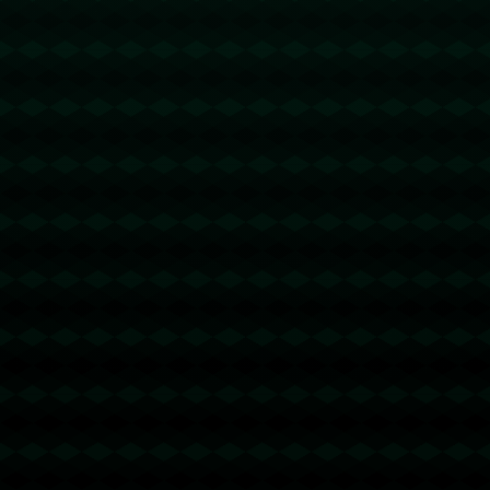
日職／四大新人監督投手為主流 球兒首年就受關注.
2026-02-09
2026年世界杯入选赛｜ 伊朗剑指连4届闯决赛圈 日本有望率先踢进世界杯.
2026-02-09
谁更伟大？韦德点出詹姆斯超越乔丹之处，巅峰持久前所未见.
2026-02-08
庫明加暢談與庫裏的默契合作 讓比賽更加輕松愉快.
2026-02-08
雷霆奏爵士 近9场赢8仗.
2026-02-07
德甲：十人拜仁8-0大勝九人達姆施塔特 凱恩3射1傳+中場世界波.
2026-02-07
相关产品