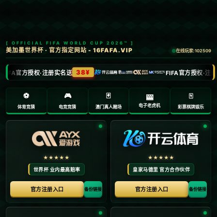
主页
>
新闻中心
新闻中心
穆帅复仇记⁉️费内巴切与罗马、曼联齐聚欧联杯16强下半区.
作者：kaiyun云开官网
发布时间2026-02-09
**穆帅复仇记：费内巴切与罗马、曼联齐聚欧联杯16强下半区**
近年来，欧洲足坛总是充满戏剧性，而2023年的欧联杯则再一次将这
一特质展现得淋漓尽致。如果谈及教练中的“战术大师”，何塞·穆里尼
奥绝对榜上有名。**穆帅的光辉履历**可谓涵盖了欧洲的多个顶级俱
乐部，而在今年的欧联杯16强下半区，费内巴切、罗马和曼联的相聚
无疑为赛事增添了一层吸引力。这一场地分配与其说是偶然，不如说
是一种“宿命”。
此次欧联杯的抽签结果无疑引发了热议，穆里尼奥带领的罗马将再次
面对自己曾经的老东家曼联。*这种情境仿佛是一场未曾结束的对决
*，不仅是穆帅个人的复仇之旅，更是球迷期待中的战争。自从2016-
2018年间执教曼联时期，穆里尼奥与曼联管理层的关系一直备受关