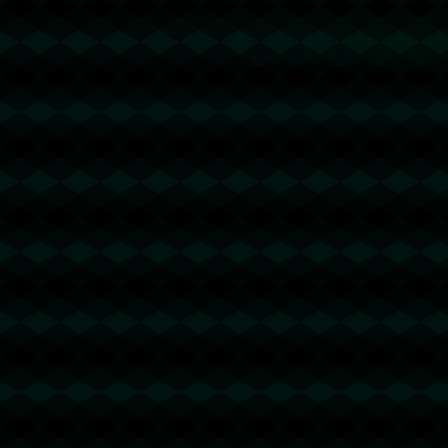
日職／四大新
雷霆奏爵士 近9
相关产品