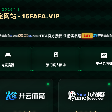
首页
关于我们
产品服务
新闻中心
联系我们