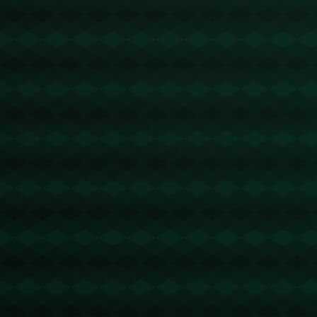
本场比赛除了詹姆斯