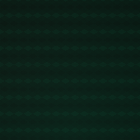
### **东契奇与里夫斯的表现为何引争议**
赛后镜头捕捉到达拉斯独行侠的超级明星东契奇与湖人新星里夫斯同
时低头沮丧的画面，这让不熟悉比赛进程的观众产生误解。这一场景
看似矛盾，却反映了两位球员心态上的不同。
- **东契奇的低头：压力与责任共存**
东契奇虽然完成了惊人的压哨绝杀，但整场比赛他的命中率并不稳
定，屡次错失关键投篮让他倍感压力。他深知，个人能力固然突出，
但如何带领全队打得更加高效，仍是他职业生涯突破的下一步。
- **里夫斯的失望：关键时刻未能贡献力量**