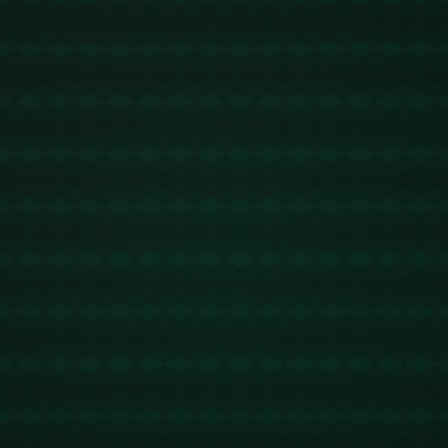
### **频繁换帅带来的隐患：足球成绩的隐形杀手？**
据统计，自2015年以来，科特迪瓦国家队已经更换了多达五位主帅，
而此次下课的教练更是在执教不到两年的时间内被迫离职。这种频繁
换帅的现象，不仅影响球队长远规划，还导致球员在战术上的无所适
从。**缺乏清晰稳定的战略方向，成为科特迪瓦逐渐被对手超越的重
要原因之一**。
一个典型的例子是2017年，由瑞典教练埃里克森短暂执掌球队，但由
于语言、文化以及理念上的冲突，最终无果而终。此后，足协又尝试
启用本土教练，但因资源有限，同样未能实现突破。此次主帅的下