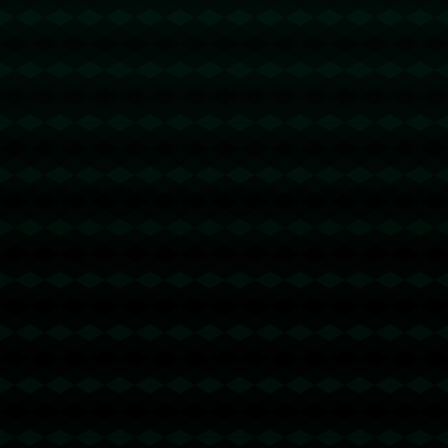
新闻资讯
日職／四大新人監督投手為主流 球兒首年就受關注.
2026-02-09
2026年世界杯入选赛｜ 伊朗剑指连4届闯决赛圈 日本有望率先踢进世界杯.
2026-02-09
谁更伟大？韦德点出詹姆斯超越乔丹之处，巅峰持久前所未见.
2026-02-08
庫明加暢談與庫裏的默契合作 讓比賽更加輕松愉快.
2026-02-08
雷霆奏爵士 近9场赢8仗.
2026-02-07
德甲：十人拜仁8-0大勝九人達姆施塔特 凱恩3射1傳+中場世界波.
2026-02-07