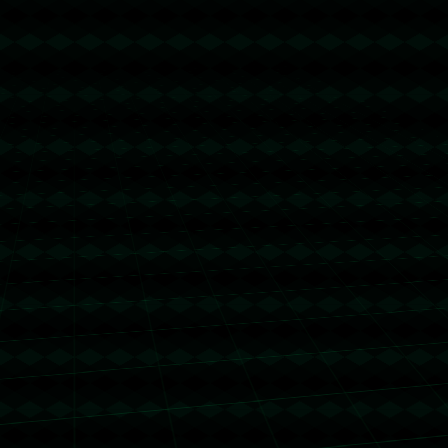
相关产品
曝拉莫斯向皇馬索要1700萬年薪 但皇馬希望能降薪2成.
一球未进从三水输到沙特 U17国少不输信心与决心.
定日县6.8级地震丨两部门协调援助燃料等救灾物资保障西藏地震受灾群众过冬.
中国排名：殷若宁维持第四位 刘瑞欣攀升到111位.