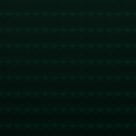
同时，也有吧友表示**对于年轻球员保持更高关注度**，认为他们的
成长关乎中国篮球的未来。这就是为何如曾凡博、郭昊文等新星可以
拥有大量支持者，尽管他们的表现整体上可能不如老牌球员稳定。
### **对比案例：本土球员与外援在CBA的角色差异**
为了进一步体现本土球员的贡献，有球迷还尝试将其与外援进行对
比。以周琦为例，他在内线的防守和篮板控制，可以说丝毫不逊色于
联盟顶级外援。而孙铭徽在组织上的表现，也屡次成为压倒外援后卫
的关键点。这说明，在团队打法上，*本土球员正在逐渐从“辅助角色”