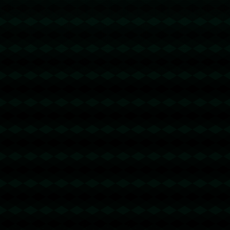
日職／四大新人監督投手為主流 球兒首年就受關注.
2026-02-09
2026年世界杯入选赛｜ 伊朗剑指连4届闯决赛圈 日本有望率先踢进世界杯.
2026-02-09
谁更伟大？韦德点出詹姆斯超越乔丹之处，巅峰持久前所未见.
2026-02-08
庫明加暢談與庫裏的默契合作 讓比賽更加輕松愉快.
2026-02-08
雷霆奏爵士 近9场赢8仗.
2026-02-07
德甲：十人拜仁8-0大勝九人達姆施塔特 凱恩3射1傳+中場世界波.
2026-02-07
相关产品