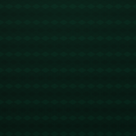
对吧友来说，*决定最佳本土球员的标准并不仅仅停留在数据层面*。
CBA联赛中，本土球员能够在夹缝中脱颖而出，不仅需要硬实力，更
需要展现出情绪管理、关键球处理能力等综合素质。例如，在本轮比
赛中，孙铭徽带领球队逆转的场景，更容易塑造出“球队英雄”的形
象，这些故事性也深深感染着球迷。