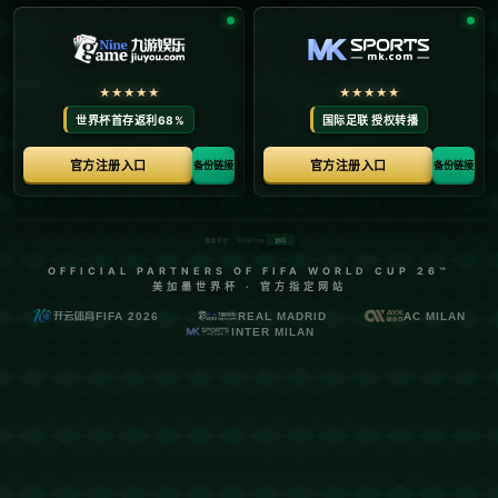
1. **孙铭徽：攻防全能的后场核心**
孙铭徽作为广厦男篮的主力后卫，其全面的表现让人印象深刻。在第
三轮比赛中，他不仅展现了强大的突破能力，还在组织进攻与防守端
表现稳健。**18分、8次助攻以及球队胜利的加成**，使得他成为吧
友推选的热门人选之一。
2. **曾凡博：青年新星强势崛起**
北京首钢小将曾凡博在第三轮比赛中出场时间虽有限，但他的效率令
人惊叹。在关键时刻稳稳命中几记三分球，展现出了**超越年龄的心
理素质和竞技水平**。此外，他的盖帽数据再次凸显了其防守天赋，