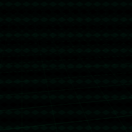
曝拉莫斯向皇馬索要1700萬年薪 但皇馬希望能降薪2成.
一球未进从三水输到沙特 U17国少不输信心与决心.
定日县6.8级地震丨两部门协调援助燃料等救灾物资保障西藏地震受灾群众过冬.
中国排名：殷若宁维持第四位 刘瑞欣攀升到111位.
Copyright 2024
kaiyun开云-kaiyun体育官网_中国官方平台入口
All