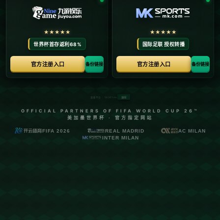
随着2024年中超联赛的即将到来，各支球队都在积极备战，力争在新
赛季中取得突破。作为中国足球舞台上的一支老牌劲旅，长春亚泰一
直以其稳健的比赛风格和强大的主场优势而闻名。本赛季，长春亚泰
不仅在人员配置上进行了全新升级，尤其是在外援方面更是取得了质
的飞跃，他们的目标也显得尤为清晰——力争在积分榜上占据上半区
的位置。
首先，我们不得不提到**长春亚泰在外援引进**方面取得的突破。近
年来，中超赛场上竞争日趋激烈，各队纷纷在引援方面加大投入。长
春亚泰也不例外，他们在本赛季引进了数名具备国际比赛经验的球
员。这些外援不仅在技战术水平上具备较高的能力，而且在团队协作
以及职业态度上也获得了教练组的高度评价。特别是在锋线位置上的
新援，他在上个赛季的欧洲联赛中表现突出，是球队期待实现攻击力
提升的关键人物。
为了更好地适应中超的比赛节奏，**长春亚泰对其战术打法**也进行
了相应调整。球队主教练强调，新的战术体系将更加注重球员之间的