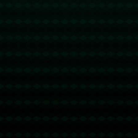
上一篇：失利令人沮喪 對我更為打擊 罰球不該失手的濃眉有話說.
下一篇：NBA奇才vs热火：19-2 逆袭！阿德巴约率热火起飞，希罗罗齐尔助力五连胜碾压奇才.
新闻资讯
日職／四大新人監督投手為主流 球兒首年就受關注.
2026-02-09
2026年世界杯入选赛｜ 伊朗剑指连4届闯决赛圈 日本有望率先踢进世界杯.
2026-02-09
谁更伟大？韦德点出詹姆斯超越乔丹之处，巅峰持久前所未见.
2026-02-08
庫明加暢談與庫裏的默契合作 讓比賽更加輕松愉快.
2026-02-08
雷霆奏爵士 近9场赢8仗.
2026-02-07