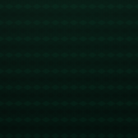
虽然现代足球更多强调数据和战术，但球员的心理状态仍占据重要地
位。面对重大比赛时，球员是否能保持最佳状态往往受多种因素影
响。哈兰德之所以选择避开这场与皇马的对决，也许是出于对自身状
态的评估或球队整体战略考量，而非单纯因为“恐惧对手”。这种策略
上的考量可能不仅仅注重于单场胜负，更是为了在长远的赛季中保持
稳定的表现。
**_例如_，在之前的欧洲冠军联赛中，某些大牌球员如梅西和C罗，
也曾因为战术调整或微小伤情，选择性缺席部分比赛形成战术调整，
这不仅保护了球员的身体健康，也在一定程度上打乱了对手的战术安
排**。
### **球员与球队的双赢策略**
综合来看，哈兰德的缺席可能是曼城内部经过深思熟虑后的决策，为
的是平衡球员健康与球队战术的双重利益。从球队的角度出发，确保