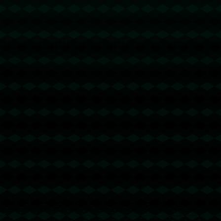
谁更伟大？韦德点出詹姆斯超越乔丹之处，巅峰持久前所未见.
2026-02-08
庫明加暢談與庫裏的默契合作 讓比賽更加輕松愉快.
2026-02-08
雷霆奏爵士 近9场赢8仗.
2026-02-07
德甲：十人拜仁8-0大勝九人達姆施塔特 凱恩3射1傳+中場世界波.
2026-02-07
相关产品