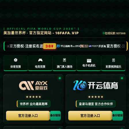
主页
>
新闻中心
新闻中心
卡拉格质疑哈兰德踢皇马因伤没上场：因为对面后卫是吕迪
格吗？.
作者：kaiyun云开官网
发布时间2026-02-09
近年来，足球界对球员身价、表现和战术安排的讨论越来越多，而球
员的场上表现一直是球迷和专家关注的焦点。曼城前锋哈兰德未能在
对阵皇家马德里的比赛中上场，引发了对其状态和球队策略的诸多猜
测。在这背后，卡拉格甚至质疑是因为哈兰德畏惧面对吕迪格。**这
个猜测虽未得到证实，却揭示了现代足球中球员心理与战术层面的微
妙关系**。
### **哈兰德缺席的真正原因**
卡拉格的质疑让人联想到，是否真的是因为吕迪格这样强硬的后卫在
场，使得哈兰德因心理因素而选择不参与这场重要比赛。**实际情况
可能更复杂**。据悉，哈兰德因伤缺席，这似乎是官方解释。然而，
伤病在足球圈是常见的“隐形因素”，常常被用来掩盖真正的战术安排