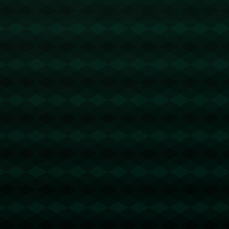
代，为了维护球队声誉与球员的尊严，各方无疑需要谨慎处理。利物浦能
如果特伦特最终选择披上白衣，他将继承的是一段荣光与荣耀并存的旅程
疑是一场焦灼的等待。转会传言固然令人心神不宁，但真实的情况如何，或
家俱乐部的利益，也关乎于足球世界的下一个传奇篇章。
，这样的传闻可能只是冰山一角。但我们需客观看待，毕竟在足球的转会
尤为适用。这不仅仅是一场商业交易，更可能是历史的书写。
：穿23号球衣与签耐克，非因乔丹影响.
下
人監督投手為主流 球兒首年就受關注.
2026-02-09
谁更伟大？韦德点出詹姆斯超越乔丹之处，巅峰持久前所未见.
庫明加
2026-02-08