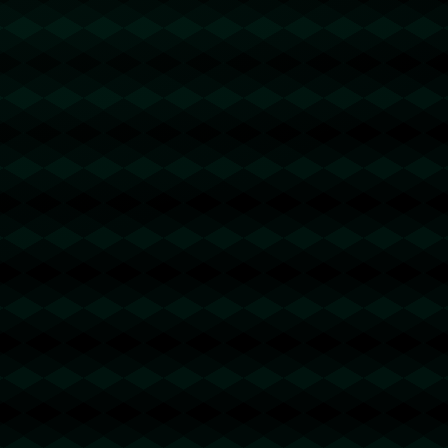
德甲：十人拜仁8-0大勝九人達姆施塔特 凱恩3射1傳+中場世界波.
2026-02-07
定日县6.8级地震丨两部门协调援助燃料等救灾物资保障西藏地震受灾群众过冬.
中国排名：殷若宁维持第四位 刘瑞欣攀升到111位.