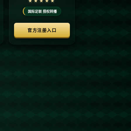
马德里，利物浦已达成协议.
26-02-09
山大-阿诺德转会皇家马德里**的传闻掀起了轩然大波。这名利物浦
边后卫的作用。那么，这则可能的转会是否已经进入实质阶段？这无
攻体系中的一股源源动力。**年轻的特伦特**凭借其精准的传中和
光，皇家马德里即是其中之一。