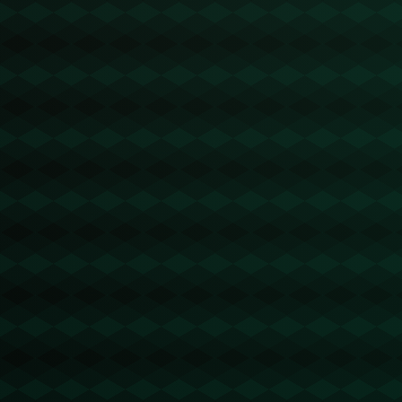
联系我们
联系人：kaiyun云开官网
手机：13314951970
电话：0411-5070157
邮箱：admin@tuowvy.com
地址：青海省海南藏族自治州贵南县过马
营镇
*皇家马德里*一直
需要各方利益的妥协
**分析各大球队的
换取心仪球星。不妨