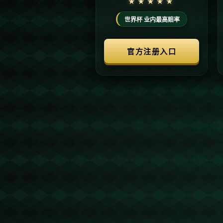
主页
>
新闻中心
新闻资讯
新闻中心
日職／四大新人監督投手為主流 球兒首年就受關注.
2026年世界杯入选赛｜ 伊朗剑指连4届闯决赛圈 日本有望率先踢进世界杯.
**特伦特·亚历山大
在足坛动荡不定的转
谁更伟大？韦德点出詹姆斯超越乔丹之处，巅峰持久前所未见.
才华横溢的边后卫，
疑引发了行业内外的
庫明加暢談與庫裏的默契合作 讓比賽更加輕松愉快.
特伦特·亚历山大-
犀利的跑动，已成为
雷霆奏爵士 近9场赢8仗.
德甲：十人拜仁8-0大勝九人達姆施塔特 凱恩3射1傳+中場世界波.