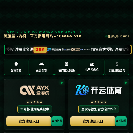
主页
>
新闻中心
新闻中心
[流言板]国米球迷唱歌嘲讽米兰老板：千万别卖俱乐部，留
下来吧36亮59回复.
作者：kaiyun云开官网
发布时间2026-02-09
**国米球迷齐声讽刺：AC米兰老板，我求求你，千万别卖俱乐部！**