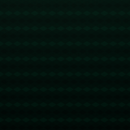
的年轻球员的楷模。在不断追求卓越的道路上，他再次用实际行动证
明了自己的价值和潜力。
上一篇：NBA杯雷霆淘汰獨行俠晉級半決賽 SGA貢獻39分8助攻 東契奇狀態受限僅得5分.
下一篇：“大衣哥”来了！曾为川足出战，将助力成都蓉城.