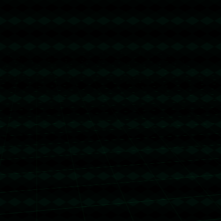
相关产品
曝拉莫斯向皇馬索要1700萬年薪 但皇馬希望能降薪2成.
一球未进从三水输到沙特 U17国少不输信心与决心.
定日县6.8级地震丨两部门协调援助燃料等救灾物资保障西藏地震受灾群众过冬.
中国排名：殷若宁维持第四位 刘瑞欣攀升到111位.