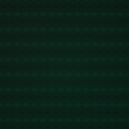
在这场比赛之前，梅西和姆巴佩是人们心目中击败拜仁的标志性人
物。令人印象深刻的是，这两位巨星曾在对拜仁的比赛中多次上演精
彩表演。然而，哈兰德的表现则是将这一切都推向了一个新的高度。
他不仅打破了这一纪录，还*让世界再次看到了新生代前锋的无穷潜
力*。
**哈兰德的成功不仅仅来源于他个人的天赋，也与整个球队的精妙配
合息息相关。** 在这场比赛中，球队的战术安排和球员之间的默契配
合同样功不可没。在上半场，哈兰德巧妙地与中场球员形成连线，通
过精准的传球撕开了拜仁的防线。下半场，他又凭借速度和力量，利
用反击机会锁定胜局。