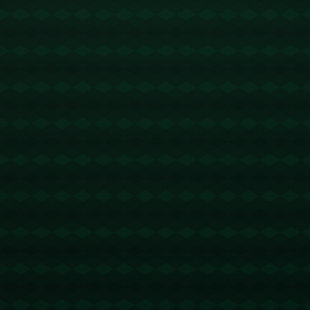
从哈兰德这场表现中，我们不仅看到了他个人的出色发挥，也见证了
足球比赛中的团队协作的重要性。对拜仁的胜利，印证了一个伟大球
员永远需要一个强有力的团队作为后盾。**哈兰德的传射建功，不仅
是对他个人纪录的一次超越，更是团队合作精神的完美体现。**
从历史的角度看，足坛总是不断地涌现出如梅西、姆巴佩这样的天才
球员，他们如流星般瞬间点亮夜空。而如今，哈兰德正以他的实际行
动标志着一个新纪元的到来。在谈论哈兰德的同时，我们也期盼着他
在未来能有更多精彩的表现，继续为足坛带来惊喜。
总结这场比赛，哈兰德不仅突破了拜仁的魔咒，更树立了一个新的里
程碑。他不仅是一个记录的创造者，更是所有有志于在足坛一展身手