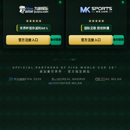
在世界足球的舞台上，总有一些比赛和记录令人难以忘怀。当年轻的
挪威前锋埃尔林·哈兰德在一场激烈的对决中，以**传射建功**的方式
带领球队首次击败拜仁慕尼黑时，他不仅打破了对手的魔咒，还超越
了梅西和姆巴佩所保持的记录。这场比赛不仅重新定义了哈兰德的职
业生涯，也为我们带来了许多关于足球未来的思考。
*哈兰德，如今已成为世界足坛炙手可热的球员之一，凭借其出色的
速度和不可思议的射术，他常常能够在关键时刻挺身而出。这场对阵
拜仁的比赛无疑是他职业生涯中的一大亮点。* 面对欧洲豪门拜仁慕
尼黑，这位年轻前锋再一次用实力证明了自己。他不仅在比赛中完成
了一次关键的助攻，还以其标志性的进球彻底杀死了比赛悬念，为球
队奠定了胜局。