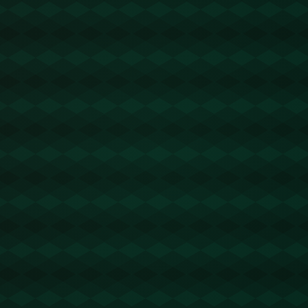
是否存在？看看国际足联的规则与制度**
界杯的真正含义，需要更多地关注国际足联（FIFA）的规则以及政治背
性。
世界杯扩军的政策**令这一讨论颇具争议。2026年世界杯将从32支参赛
著提高了中国队入围的概率。有观点认为，这种变动更像是对亚洲足球市场
业化的动机，而中国市场的潜力众所周知。
曾因非竞技因素直接与世界杯“挂钩”。比如卡塔尔凭借东道主身份自动晋
似讨论早已不绝于耳。如果中国未来获得东道主身份，“直接晋级”显然会