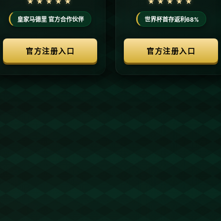
中国新闻周刊：国足 被“抬
作者：kaiyun云开官网
发布时间20
“抬进”世界杯？真相如何解读**
国际赛场上的表现备受争议，而近日关于国足“被抬进”世界杯的讨论再
自己的实力和风采。然而，能否凭借自身实力跻身其列，是每支球队面临的
张性的调侃？**让我们从技术、政治以及国际赛事规则的角度深入探讨。
实力与挑战之间的博弈**
去几十年的国际赛事成绩并不理想。截至目前，国足仅在2002年成功进
格。这导致外界对国足的实力评价普遍偏低。不难发现，在与诸如日本、
国足球毫无可取之处。近年来，中国青年足球逐步迎来了改革，青训体系
尖球队抗衡，但从长远来看，发展的潜力不可忽视。**