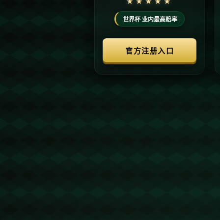
主页
>
新闻中心
新闻资讯
新闻中心
日職／四大新人監督投手為主流 球兒首年就受關注.
2026年世界杯入选赛｜ 伊朗剑指连4届闯决赛圈 日本有望率先踢进世界杯.
**中国足球：国足被
近年来，中国足球在
谁更伟大？韦德点出詹姆斯超越乔丹之处，巅峰持久前所未见.
能在这个舞台上展现
景，还是仅仅一种夸
庫明加暢談與庫裏的默契合作 讓比賽更加輕松愉快.
### **国足现状：
首先，中国男足在过
雷霆奏爵士 近9场赢8仗.
名额扩大才获得了资
然而，这并不是说中
德甲：十人拜仁8-0大勝九人達姆施塔特 凱恩3射1傳+中場世界波.
在竞技层面与世界顶