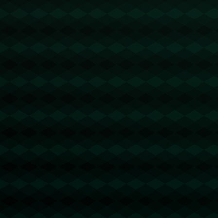
### **投资与外
**对足球的巨大投
的短板。例如，广受
与此同时，体育的全
交流、竞争的机会，
### **对比案例
卡塔尔是一个显眼的
这为中国提供了一个
然而，中国作为全球
抬进”世界杯，更重
### **结语**
关于“国足被抬进世
持青训改革和国际合
上一篇：全英羽球超级