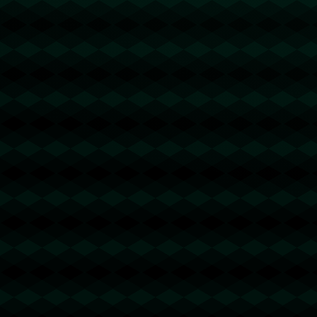
新闻资讯
日職／四大新
雷霆奏爵士 近9
相关产品