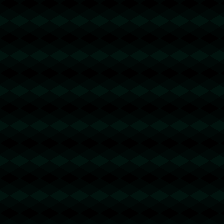
0411-5070157
Mail：admin@tuowvy.com       ADD：青海省海南藏