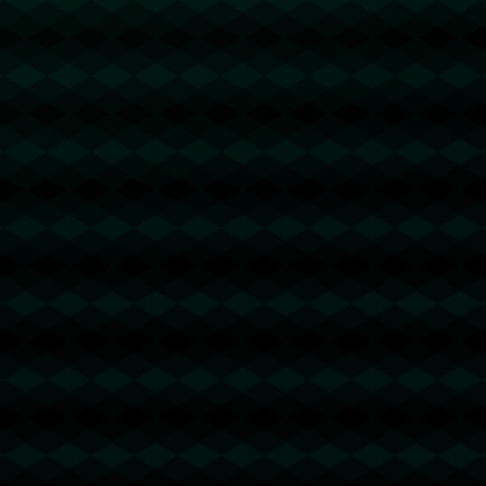
2026年世界杯入选赛｜ 伊朗剑指连4届闯决赛圈 日本有望率先踢进世界杯.
2026-02-09
暢談與庫裏的默契合作 讓比賽更加輕松愉快.
2026-02-08
德甲：十人拜仁8-0大勝九人達姆施塔特 凱恩3射1傳+中場世界波.
2026-02-07