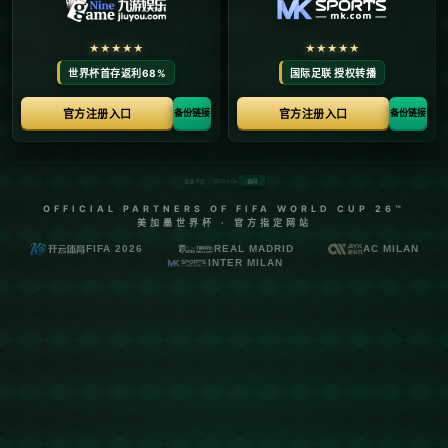
**詹姆斯：不断超越自我**
在詹姆斯40岁的赛季，他不仅毫无退步之势，反而在场上展现出更为
全面的统治力。这位四届NBA总冠军得主以**无与伦比的领导力**和
**卓越的球技**，再次证明了自己在赛场上的价值。詹姆斯的表现不
仅是对自己职业生涯的完美总结，更是对新生代球员的一次激励和启
发。
在这一场比赛中，他打破了多项个人和联盟纪录，使得“改写NBA”不
再只是一句夸张的宣传语。随着一记稳稳的三分球命中，他正式成为
NBA历史上总得分最高的球员。更为惊人的是，他还在助攻、篮板等
多项数据榜单上继续攀升，这无疑让我们再次对这位**传奇球星**肃
然起敬。
**新生代的强势崛起：未来已来**
然而，詹姆斯的辉煌并没有掩盖新生代球员的崛起。以卢卡·东契奇、