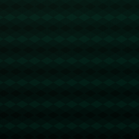
勒溫面部受傷！將再次休戰.
人監督投手為主流 球兒首年就受關注.
2026-02-09
谁更伟大？韦德点出詹姆斯超越乔丹之处，巅峰持久前所未见.
庫明加
2026-02-08