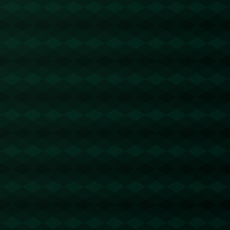
状态、俱乐部管理层的期望以及复杂的财务状况等问题。若再加上媒体
批评影响了他的执教决策。
减少与媒体的直接接触。在哈维的情况下，他需要找到平衡点，在专注
，他将需要一种策略，以应对来自各方的压力，尤其是媒体的批评。
需要的不仅是战术上的创新，更是心态上的坚韧与稳定。