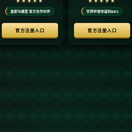
TA：哈維因當地媒體批評心煩意
作者：kaiyun云开官网
发布时间20
教练的压力从未减轻，尤其是在如巴塞罗那这样的顶级俱乐部。最近，关
*在探讨这一话题之前，我们需要了解作为巴萨教练所面临的独特挑战，
乐部**不仅仅是一个俱乐部，它代表着一座城市，一种文化。作为巴萨的
剑**在其中扮演着至关重要的角色。当球队表现不佳时，媒体的批评无疑
关注的焦点从不曾离开。
波动，巴萨的内部和外部压力逐渐增大。*哈维作为教练，不仅需要在战
道可能让最坚强的教练也产生心力憔悴之感。**多种因素叠加**可能让
足球中相似的案例。 *穆里尼奥在执教皇马期间也曾因与媒体的不合以及
*这些案例**显示了媒体压力可能对教练情绪及决策产生的巨大影响。