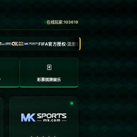
0411-5070157
全国服务热线：
在
线
客
服