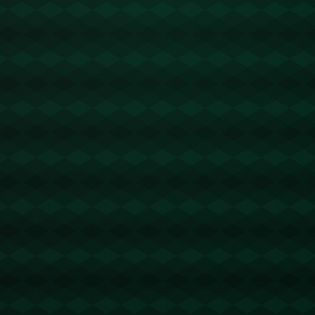
求和批评往往会淹没他们的成就和努力。**在赛场外，教练必须处理球员
都会倍感沉重。哈维的情况可能就是这样一种典型的表现，即过度的外界
体的攻击**，某些教练选择了积极的沟通策略，而另一些则选择了封闭，
外界批评之间找到适合自己的模式。
，教练的心态和团队管理能力显得尤为重要。如果哈维希望继续执教巴萨
的职业生涯，还关系到巴萨的整体表现和未来发展。助力巴萨重返巅峰，