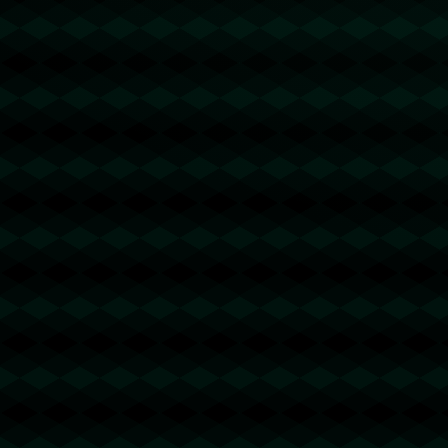
雷霆奏爵士 近9
相关产品