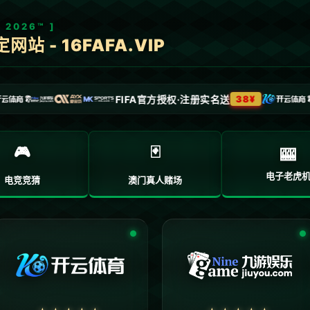
首页
关于我们
产品服务
新闻中心
联系我们