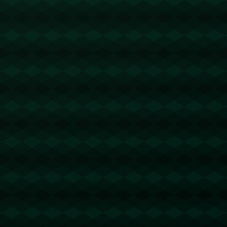
了关键作用。至今他发挥出色，在英超赛场多次展现了精准的传球与
的欧冠之战蒙上了一层阴影。
。托纳利在AC米兰效力期间，是球队中场的核心人物，并帮助红黑军
到不舍。
恢复健康并成功出战，这将是意大利小将首次以对手身份面对红黑军
教练埃迪·豪（Eddie Howe）可能需要在中场调整战术，依赖其
轻的肖恩·朗斯塔夫（Sean Longstaff）可能在对抗中带来新意。此
如此，托纳利拥有的比赛控制力和丰富的欧战经验，是其他中场暂时无法完全取代