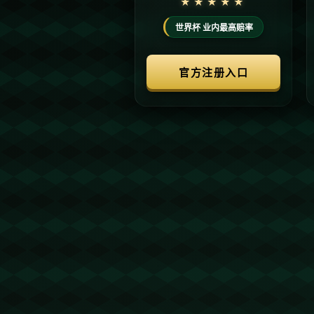
主页
>
新闻中心
新闻资讯
新闻中心
日職／四大新人監督投手為主流 球兒首年就受關注.
2026年世界杯入选赛｜ 伊朗剑指连4届闯决赛圈 日本有望率先踢进世界杯.
**托纳利国际比赛
在全世界球迷为国际比
谁更伟大？韦德点出詹姆斯超越乔丹之处，巅峰持久前所未见.
加比赛时受伤，这让
赛中的关键之战，因
庫明加暢談與庫裏的默契合作 讓比賽更加輕松愉快.
雷霆奏爵士 近9场赢8仗.
德甲：十人拜仁8-0大勝九人達姆施塔特 凱恩3射1傳+中場世界波.