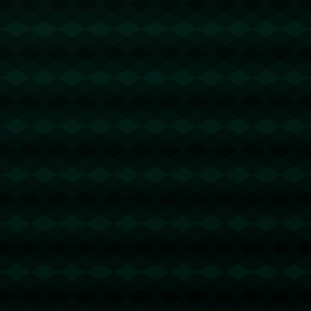
联因中场组织核心卡塞米罗受伤，面对西甲劲旅皇家社会时难觅出路，最
来应对与AC米兰的交锋。
赛程和激烈的对抗中，是否应该让托纳利过度承担责任也成为争论焦
球员在国家队的出场情况施加直接影响。如今，托纳利的受伤可能不