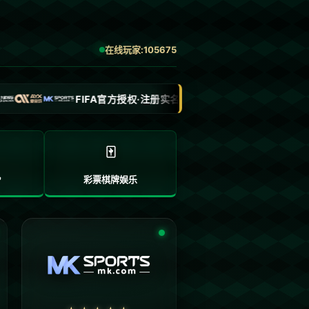
0411-5070157
全国服务热线：
在
线
客
服