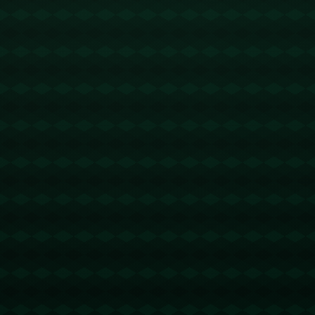
现代体育世界中不乏经典案例，运动员在面对伤病时如何实现心态和
身体的重塑。比如著名足球运动员伊布拉希莫维奇曾在膝盖重伤后，
不仅没有退役，反而重新找回状态。**何宇鵬从这样的案例中汲取了
力量，他相信受伤后的一段低谷期，是自我成长和发现潜能的开始。
**
### 展望未来