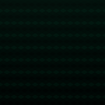
**对何宇鵬而言，伤病期间他学会了珍惜每次上场的机会**，并立志
以更加成熟和坚韧的姿态重新融入球队。相信在不久的将来，何宇鵬
会以更加强大的姿态出现在赛场上，并帮助他的团队在新的赛季中实
现更高的目标。
上一篇：西媒：拜仁已將哈維-阿隆索視作圖赫爾接班人.
下一篇：泰山VS梅州！崔康熙大变阵，石柯马德鲁加或首发，客战保平拿1分.
新闻资讯
日職／四大新人監督投手為主流 球兒首年就受關注.
2026-02-09
2026年世界杯入选赛｜ 伊朗剑指连4届闯决赛圈 日本有望率先踢进世界杯.
2026-02-09
谁更伟大？韦德点出詹姆斯超越乔丹之处，巅峰持久前所未见.
2026-02-08