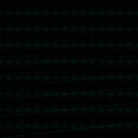
曝拉莫斯向皇馬索要1700萬年薪 但皇馬希望能降薪2成.
一球未进从三水输到沙特 U17国少不输信心与决心.
定日县6.8级地震丨两部门协调援助燃料等救灾物资保障西藏地震受灾群众过冬.
中国排名：殷若宁维持第四位 刘瑞欣攀升到111位.
Copyright 2024
kaiyun开云-kaiyun体育官网_中国官方平台入口
All
Rights by
.