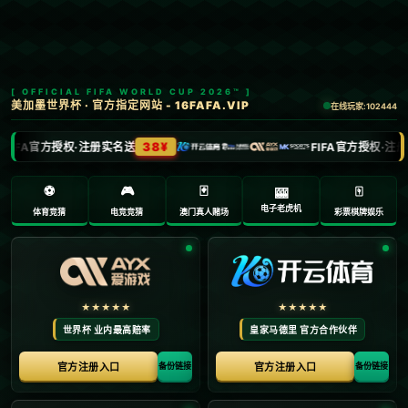
主页
>
新闻中心
新闻中心
世预赛中澳大战！国足运气爆棚，两大喜讯天助国足出线，
伊万变阵.
作者：kaiyun云开官网
发布时间2026-02-09
**世预赛中澳大战！国足运气爆棚，两大喜讯天助国足出线，伊万变
阵迎奇效**
**前言**