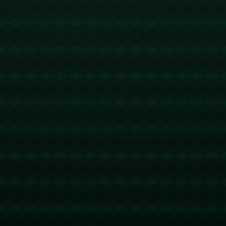
博納文圖拉的故事不僅僅是一段足球生涯的復甦，還是一個深情的家
庭故事。在他回歸後接受採訪時，特別提到了他的**父親對自己職業
生涯的重大影響**。據了解，他的父親是博納文圖拉踢球時期的支柱
性人物，無論挫折還是輝煌，父親始終陪伴在身邊，可惜的是，他未
能親眼見證兒子再次站在國家隊的賽場。
博納文圖拉將這次入選國家隊看作是對父親的致敬。他表示：“能夠
再次穿上**這件深藍色的球衣**，是夢想成真的一刻，我希望他在天
上也能為我感到驕傲。”這段話讓無數球迷動容，因為這不再是一場