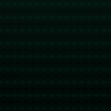
單純的運動競賽，而是一份跨越生死的深厚親情。
### **回歸的背後：忠實努力的代價**
過去三年，博納文圖拉始終在意甲聯賽中穩步前行，從未因自己年近
而放鬆要求。他在佛羅倫薩的表現成為了他重返國家隊的重要基石，
這也提醒我們，忠於自我、恪守初心是成功路上的關鍵。
以佛羅倫薩2022-2023賽季為例，博納文圖拉的場上活躍表現多次引起
媒體注意。他在中場位置承擔了組織、攔截和進攻間的關鍵紐帶，數
據顯示，該賽季他貢獻了6粒進球和5次助攻，成為球隊的穩定支柱。
儘管沒有頂級巨星的光環，他用實力證明了自己的價值。
**回歸國家隊的啟示——機會永遠留給準備好的人**
博納文圖拉的回歸是對他多年努力最好的肯定，也為那些希望重回巔
峰的球員樹立了榜樣。**“堅持”**這個看似簡單的詞，其中蘊含的是
無數次的心靈考驗和付出的汗水。
### **寄語所有熱愛足球的人**
博納文圖拉的故事讓我們明白，足球不僅僅是一項競技運動，更是一
種對**夢想和親情的真情流露**。他用三年的隱忍和努力書寫了一段
感人的回歸故事，讓我們看到在綠茵場上，不僅有金燦燦的冠軍獎
杯，也有無盡的家庭羈絆與個人修煉。希望這位意大利老將能夠在未
來繼續為球迷帶來更多的精彩時刻。