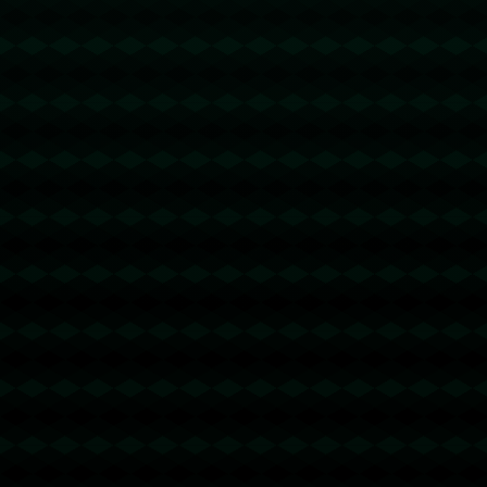
上一篇：机会少、实力差距大，一线队球员难留，年轻球员难出头.
下一篇：葛振：青島西海岸用新外教！.
新闻资讯
日職／四大新人監督投手為主流 球兒首年就受關注.
2026-02-09
2026年世界杯入选赛｜ 伊朗剑指连4届闯决赛圈 日本有望率先踢进世界杯.
2026-02-09
谁更伟大？韦德点出詹姆斯超越乔丹之处，巅峰持久前所未见.
2026-02-08
庫明加暢談與庫裏的默契合作 讓比賽更加輕松愉快.
2026-02-08
雷霆奏爵士 近9场赢8仗.
2026-02-07