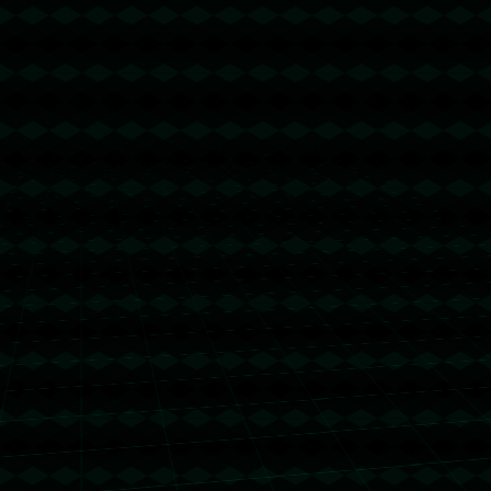
德甲：十人拜仁8-0大勝九人達姆施塔特 凱恩3射1傳+中場世界波.
2026-02-07
相关产品
曝拉莫斯向皇馬索要1700萬年薪 但皇馬希望能降薪2成.
一球未进从三水输到沙特 U17国少不输信心与决心.