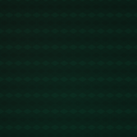
的冲击力。他们的进攻端表现尤为突出，前锋组合火力全开，场均进
球数位居联赛前列。尤其是墨尔本城的核心球员在关键战役中的出色
发挥令人印象深刻。例如，他们在上一轮面对布里斯班咆哮时，以一
场酣畅淋漓的完胜巩固了榜首位置。
而墨尔本胜利方面，尽管整体实力稍逊一筹，但本赛季多次展现出防
守端的韧性。他们在守门员及后卫线上表现稳定，有效限制了对手的
破门机会。在过去五场比赛中，墨尔本胜利有三场成功零封对手，这
证明他们在防守策略上的调整卓有成效。这种防守至上的风格很可能
是他们与墨尔本城对抗的关键。**防守抵御猛攻，墨尔本胜利或许能
创造意外惊喜**。
---
### 比赛关键点预测
1. **战术与阵容**
墨尔本城可能会继续选择其高压逼抢和快速传导的进攻体系，以最大
化锋线球员的配合效率。而墨尔本胜利更倾向于稳守反击，在压缩防
守空间后伺机打出有效的反抢和突袭。如果胜利队能利用墨尔本城高
压后的后场空档，他们或许能够抓住几次绝佳机会。
2. **双方核心球员表现**
毫无疑问，墨尔本城队中如*杰米·麦克拉伦*这样的顶级射手，是胜利