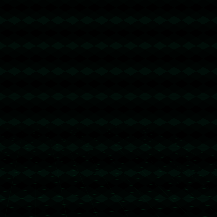
雷霆奏爵士 近9场赢8仗.
2026-02-07
德甲：十人拜仁8-0大勝九人達姆施塔特 凱恩3射1傳+中場世界波.
2026-02-07
相关产品
曝拉莫斯向皇馬索要1700萬年薪 但皇馬希望能降薪2成.
一球未进从三水输到沙特 U17国少不输信心与决心.