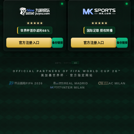
呐喊，无不体现同城德比的魅力。
历史上，墨尔本胜利是澳超的一支传统豪强，曾多次赢得联赛冠军并
拥有极为庞大的球迷基础。相比之下，墨尔本城虽然建队较晚，但在
过去几个赛季展现出了强势崛起的姿态。他们引进了多名实力派球
员，并呈现出非常优异的战术执行力，如今的墨尔本城已成为冠军争
夺者。**实力与历史交织，注定这场比赛会看点十足**。
---
### 近期战绩解析：墨尔本胜利vs墨尔本城
从本赛季两队的状态来看，墨尔本城显然气势如虹，近期保持着强劲