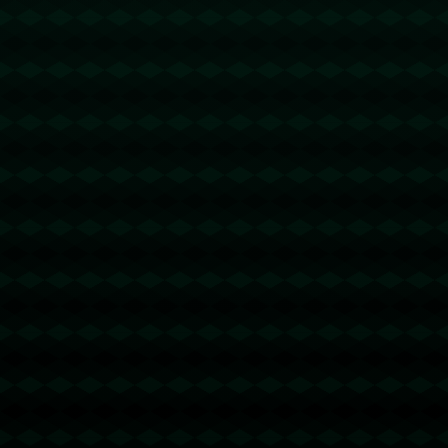
力为王，墨尔本城同样意识到赢得德比的重要性。
无论结果如何，两队都将为墨尔本的足球热情献上一场无与伦比的经
典对决！
上一篇：意甲第10輪卡利亞裏1-2羅馬 佩萊格裏尼傳射伊涅巴斯建功.
下一篇：勇士3倍快乐，湖人收获2倍快乐，西部格局重塑，一队也比较稳当了.
新闻资讯
日職／四大新人監督投手為主流 球兒首年就受關注.
2026-02-09
2026年世界杯入选赛｜ 伊朗剑指连4届闯决赛圈 日本有望率先踢进世界杯.
2026-02-09
谁更伟大？韦德点出詹姆斯超越乔丹之处，巅峰持久前所未见.
2026-02-08
庫明加暢談與庫裏的默契合作 讓比賽更加輕松愉快.
2026-02-08