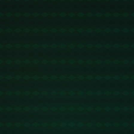
*火箭队在后哈登时代的快速进步，不禁让球迷们开始憧憬未来*。球
队不仅在年轻球队中崭露头角，更是一支有望在本赛季取得优异成绩
的劲旅。火箭队的成功为年轻球员的培养和团队合作树立了新的标
杆，是探索球队发展方向的有力证明。