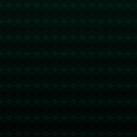
上一篇：欧冠淘汰赛附加赛次回合｜ 七剑狂刺布雷斯特 大巴黎两回合10比0闯16强.
下一篇：乒乓球亚洲杯女单抽签结果出炉 孙颖莎与阿库拉同组.