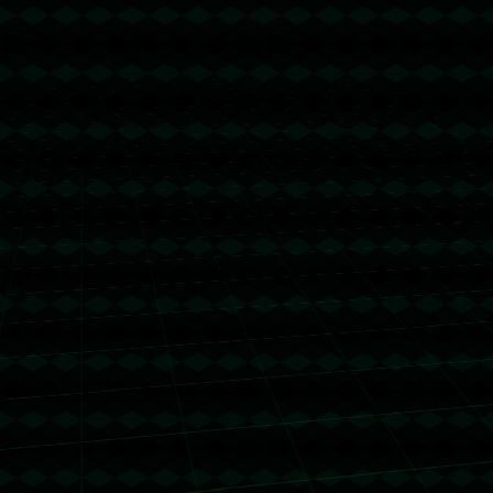
相关产品
曝拉莫斯向皇馬索要1700萬年薪 但皇馬希望能降薪2成.
一球未进从三水输到沙特 U17国少不输信心与决心.
定日县6.8级地震丨两部门协调援助燃料等救灾物资保障西藏地震受灾群众过冬.
中国排名：殷若宁维持第四位 刘瑞欣攀升到111位.