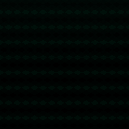
新闻资讯
日職／四大新人監督投手為主流 球兒首年就受關注.
2026-02-09
2026年世界杯入选赛｜ 伊朗剑指连4届闯决赛圈 日本有望率先踢进世界杯.
2026-02-09
谁更伟大？韦德点出詹姆斯超越乔丹之处，巅峰持久前所未见.
2026-02-08
庫明加暢談與庫裏的默契合作 讓比賽更加輕松愉快.
2026-02-08
雷霆奏爵士 近9场赢8仗.
2026-02-07
德甲：十人拜仁8-0大勝九人達姆施塔特 凱恩3射1傳+中場世界波.
2026-02-07