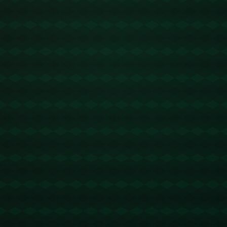
**国际球员注册政策的影响**
*近年，国际足联与各个国家的足球协会对球员注册规则进行了多次
调整*。在这些新规章制度下，不少俱乐部都面临了不同程度的财务
压力。例如，西班牙的巴塞罗那俱乐部近年来就因工资帽问题，无法
完成几笔关键补强。这些政策无疑在长远上保护了联赛的稳定发展，
但短期内对俱乐部尤其是财务状况不佳的球队来说形成了不小的考
验。
**案例分析：其他受规则影响球队的应对策略**
不仅仅是申花，全球范围内很多俱乐部都曾因为注册新球员的问题而
苦恼。例如，意甲的尤文图斯因财务问题被迫推出年轻球员，通过内
部挖潜和青训系统培养未来之星。同时，他们也积极寻求通过出售高
薪球员和重新评估球队财务状况等多种策略来解决问题。这些成功或
失败的案例为申花提供了借鉴和反思的机会。
**球迷和俱乐部的未来考量**
对于广大申花球迷而言，莫雷诺的回归不仅仅是怀旧，更是希望通过
他再次看到球队在赛场上的辉煌。然而，现实是球队需要在合理的财
务管理和短期成绩之间找到平衡。优化现有球员配置、合理规划球队
发展战略或许将成为申花解决眼前困境的出路。