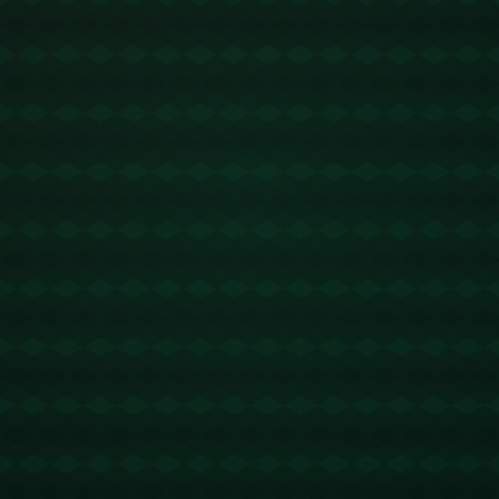
### **纽卡斯尔联：黑马潜力未尽**
本赛季，「纽卡斯尔联」频频展现黑马姿态，在联赛中攻克众多劲
旅。这支由埃迪·豪执教的球队，秉承着防守稳健、快速反击的战术风
格，总是能在场上找寻到对手的破绽。
纽卡斯尔的反击核心绕不开**阿尔米隆与圣马克西曼**。阿尔米隆本
赛季的进球效率显著提升，其连续突袭成功率也位居英超前列。在中